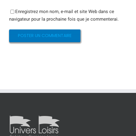
Enregistrez mon nom, e-mail et site Web dans ce
navigateur pour la prochaine fois que je commenterai.