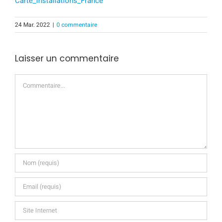
Carte_installations_France
24 Mar. 2022
|
0 commentaire
Laisser un commentaire
Commentaire