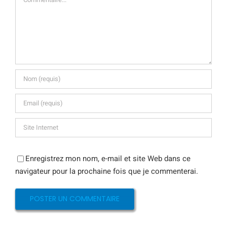
Enregistrez mon nom, e-mail et site Web dans ce
navigateur pour la prochaine fois que je commenterai.