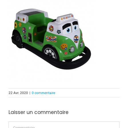
22 Avr. 2020
|
0 commentaire
Laisser un commentaire
Commentaire