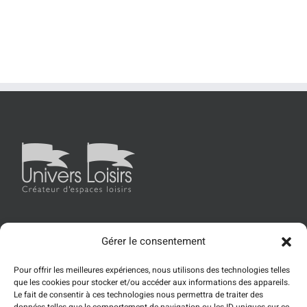
Gérer le consentement
Accueil
Univers Loisirs
Les produits
Références
Pour offrir les meilleures expériences, nous utilisons des technologies telles
Actualités
Contact
que les cookies pour stocker et/ou accéder aux informations des appareils.
Le fait de consentir à ces technologies nous permettra de traiter des