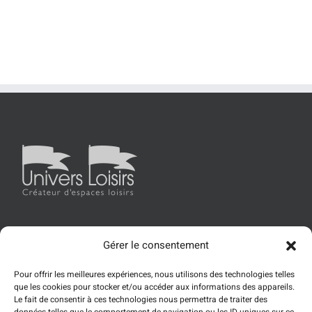
Gérer le consentement
Accueil
Univers Loisirs
Les produits
Références
Pour offrir les meilleures expériences, nous utilisons des technologies telles
Actualités
Contact
que les cookies pour stocker et/ou accéder aux informations des appareils.
Le fait de consentir à ces technologies nous permettra de traiter des