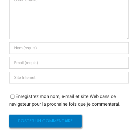
Enregistrez mon nom, e-mail et site Web dans ce
navigateur pour la prochaine fois que je commenterai.