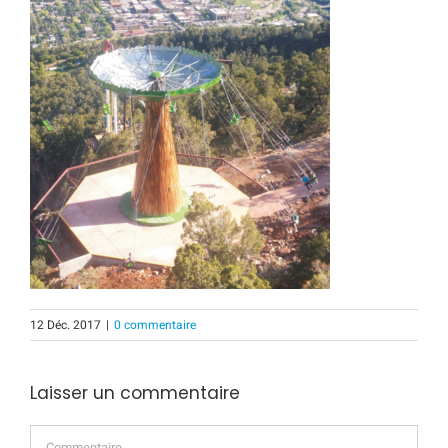
12 Déc. 2017
|
0 commentaire
Laisser un commentaire
Commentaire