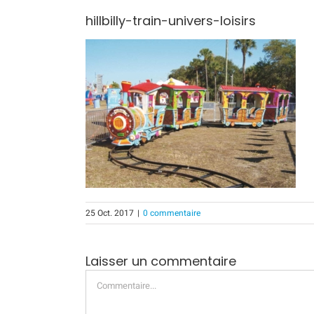
hillbilly-train-univers-loisirs
25 Oct. 2017
|
0 commentaire
Laisser un commentaire
Commentaire