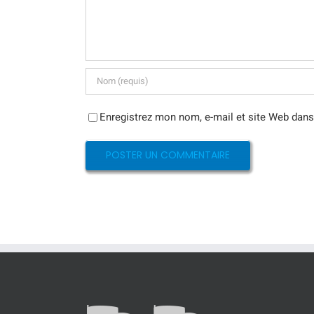
Enregistrez mon nom, e-mail et site Web dans