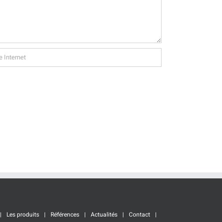
Les produits
Références
Actualités
Contact