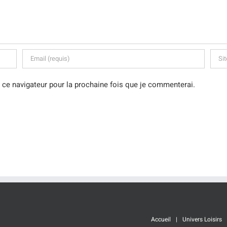
 ce navigateur pour la prochaine fois que je commenterai.
Accueil
Univers Loisirs