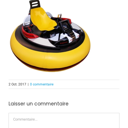
2 Oct. 2017
|
0 commentaire
Laisser un commentaire
Commentaire