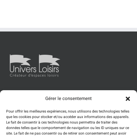
Gérer le consentement
Accueil
Univers Loisirs
Les produits
Références
Pour offrir les meilleures expériences, nous utilisons des technologies telles
Actualités
Contact
que les cookies pour stocker et/ou accéder aux informations des appareils.
Le fait de consentir à ces technologies nous permettra de traiter des
données telles que le comportement de navigation ou les ID uniques sur ce
site. Le fait de ne pas consentir ou de retirer son consentement peut avoir