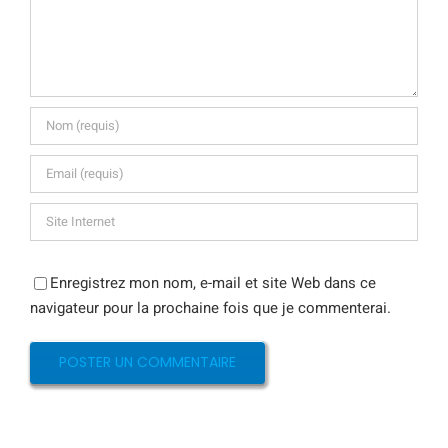
Enregistrez mon nom, e-mail et site Web dans ce
navigateur pour la prochaine fois que je commenterai.