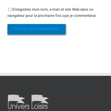
Enregistrez mon nom, e-mail et site Web dans ce
navigateur pour la prochaine fois que je commenterai.