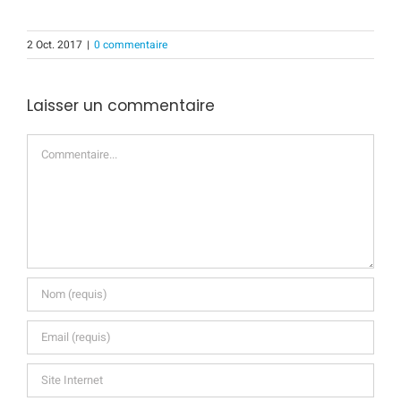
2 Oct. 2017
|
0 commentaire
Laisser un commentaire
Commentaire