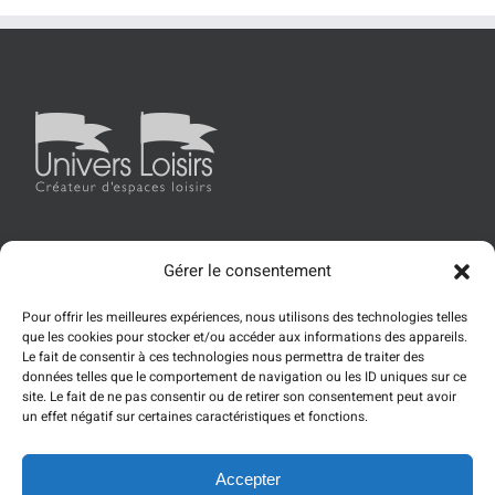
Gérer le consentement
Accueil
Univers Loisirs
Les produits
Références
Pour offrir les meilleures expériences, nous utilisons des technologies telles
Actualités
Contact
que les cookies pour stocker et/ou accéder aux informations des appareils.
Le fait de consentir à ces technologies nous permettra de traiter des
données telles que le comportement de navigation ou les ID uniques sur ce
site. Le fait de ne pas consentir ou de retirer son consentement peut avoir
un effet négatif sur certaines caractéristiques et fonctions.
Accepter