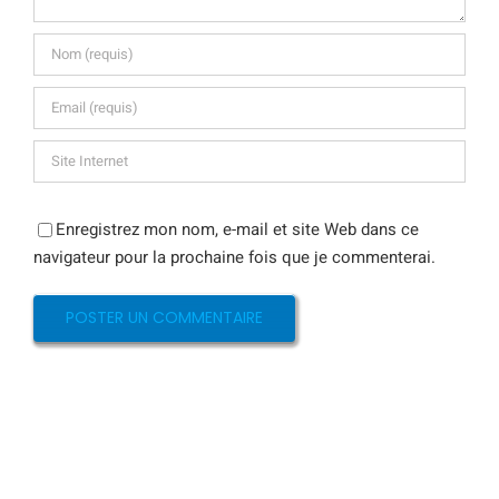
Enregistrez mon nom, e-mail et site Web dans ce
navigateur pour la prochaine fois que je commenterai.