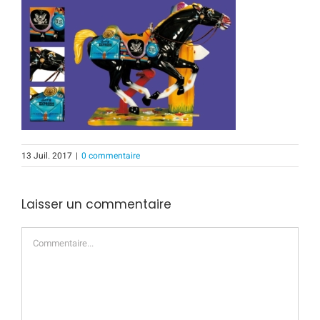
13 Juil. 2017
|
0 commentaire
Laisser un commentaire
Commentaire