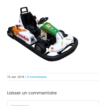
16 Jan. 2018
|
0 commentaire
Laisser un commentaire
Commentaire