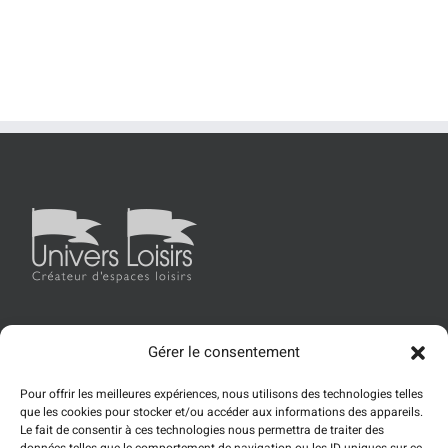
Gérer le consentement
Accueil
Univers Loisirs
Les produits
Références
Pour offrir les meilleures expériences, nous utilisons des technologies telles
Actualités
Contact
que les cookies pour stocker et/ou accéder aux informations des appareils.
Le fait de consentir à ces technologies nous permettra de traiter des