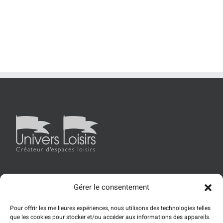
Gérer le consentement
Accueil
Univers Loisirs
Les produits
Références
Pour offrir les meilleures expériences, nous utilisons des technologies telles
Actualités
Contact
que les cookies pour stocker et/ou accéder aux informations des appareils.