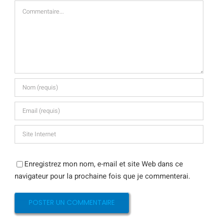
Commentaire
Enregistrez mon nom, e-mail et site Web dans ce
navigateur pour la prochaine fois que je commenterai.