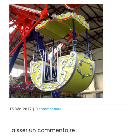
15 Déc. 2017
|
0 commentaire
Laisser un commentaire