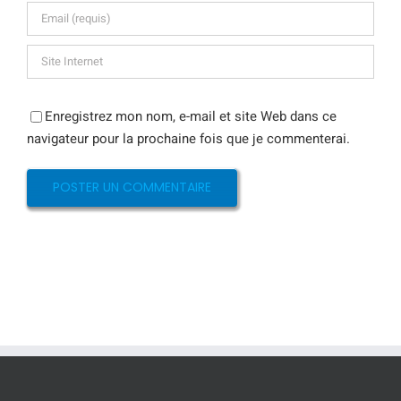
Enregistrez mon nom, e-mail et site Web dans ce
navigateur pour la prochaine fois que je commenterai.