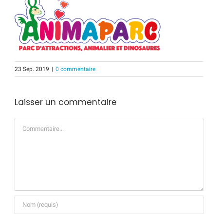
23 Sep. 2019
|
0 commentaire
Laisser un commentaire
Commentaire